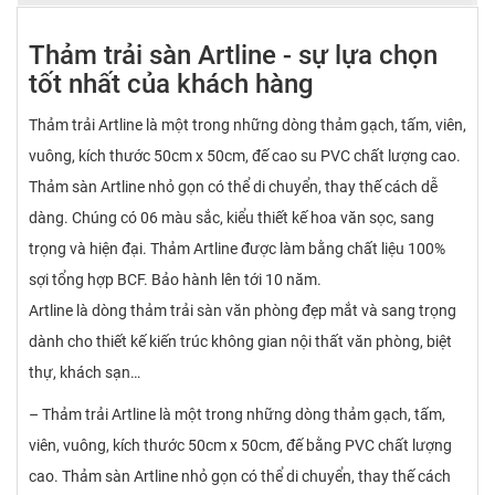
Thảm trải sàn Artline - sự lựa chọn
tốt nhất của khách hàng
Thảm trải Artline là một trong những dòng thảm gạch, tấm, viên,
vuông, kích thước 50cm x 50cm, đế cao su PVC chất lượng cao.
Thảm sàn Artline nhỏ gọn có thể di chuyển, thay thế cách dễ
dàng. Chúng có 06 màu sắc, kiểu thiết kế hoa văn sọc, sang
trọng và hiện đại. Thảm Artline được làm bằng chất liệu 100%
sợi tổng hợp BCF. Bảo hành lên tới 10 năm.
Artline là dòng thảm trải sàn văn phòng đẹp mắt và sang trọng
dành cho thiết kế kiến trúc không gian nội thất văn phòng, biệt
thự, khách sạn…
– Thảm trải Artline là một trong những dòng thảm gạch, tấm,
viên, vuông, kích thước 50cm x 50cm, đế bằng PVC chất lượng
cao. Thảm sàn Artline nhỏ gọn có thể di chuyển, thay thế cách