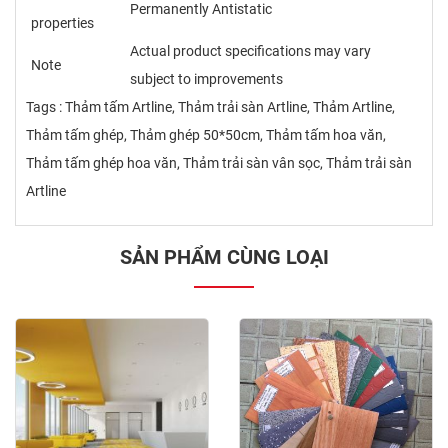
Permanently Antistatic
properties
Actual product specifications may vary
Note
subject to improvements
Tags : Thảm tấm Artline, Thảm trải sàn Artline, Thảm Artline,
Thảm tấm ghép, Thảm ghép 50*50cm, Thảm tấm hoa văn,
Thảm tấm ghép hoa văn, Thảm trải sàn vân sọc, Thảm trải sàn
Artline
SẢN PHẨM CÙNG LOẠI