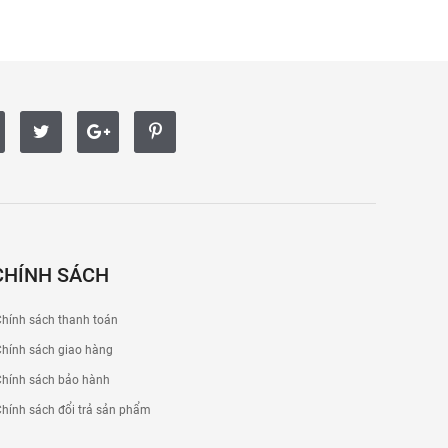
CHÍNH SÁCH
hính sách thanh toán
hính sách giao hàng
hính sách bảo hành
hính sách đổi trả sản phẩm