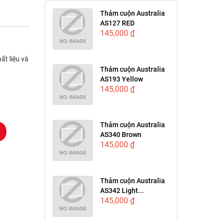
Thảm cuộn Australia
AS127 RED
145,000 ₫
t liệu và
 thảm đạt
Thảm cuộn Australia
AS193 Yellow
145,000 ₫
Thảm cuộn Australia
AS340 Brown
145,000 ₫
Thảm cuộn Australia
AS342 Light...
145,000 ₫