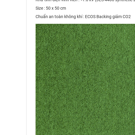
Size : 50 x 50 cm
Chuẩn an toàn không khí : ECOS Backing giảm CO2