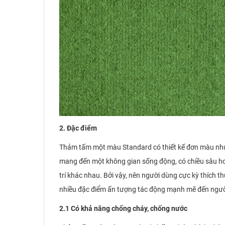
2. Đặc điểm
Thảm tấm một màu Standard có thiết kế đơn màu nhưng
mang đến một không gian sống động, có chiều sâu hơn
trí khác nhau. Bởi vậy, nên người dùng cực kỳ thích 
nhiều đặc điểm ấn tượng tác động mạnh mẽ đến ngườ
2.1 Có khả năng chống cháy, chống nước