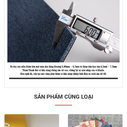
SẢN PHẨM CÙNG LOẠI