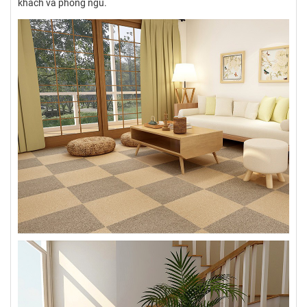
khách và phòng ngủ.